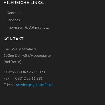
HILFREICHE LINKS:
Kontakt
Services
Impressum & Datenschutz
KONTAKT
Karl-Weiss Straße 3
15366 Dahlwitz/Hoppegarten
(bei Berlin)
Telefon: 03342 25 11 390
Fax: 03342 25 11 391
E-Mail:
service@sg-team24.de