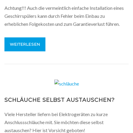
Achtung!!! Auch die vermeintlich einfache Installation eines
Geschirrspülers kann durch Fehler beim Einbau zu
erheblichen Folgekosten und zum Garantieverlust führen.
WEITERLESEN
SCHLÄUCHE SELBST AUSTAUSCHEN?
Viele Hersteller liefern bei Elektrogeräten zu kurze
Anschlussschläuche mit. Sie möchten diese selbst
austauschen? Hier ist Vorsicht geboten!