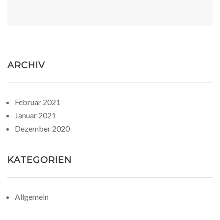
ARCHIV
Februar 2021
Januar 2021
Dezember 2020
KATEGORIEN
Allgemein