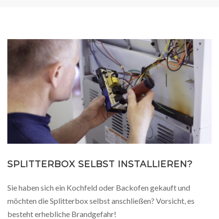
SPLITTERBOX SELBST INSTALLIEREN?
Sie haben sich ein Kochfeld oder Backofen gekauft und
möchten die Splitterbox selbst anschließen? Vorsicht, es
besteht erhebliche Brandgefahr!