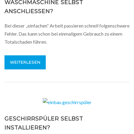
WASCHMASCHINE SELBST
ANSCHLIESSEN?
Bei dieser „einfachen“ Arbeit passieren schnell folgenschwere
Fehler. Das kann schon bei einmaligem Gebrauch zu einem
Totalschaden führen.
WEITERLESEN
GESCHIRRSPÜLER SELBST
INSTALLIEREN?