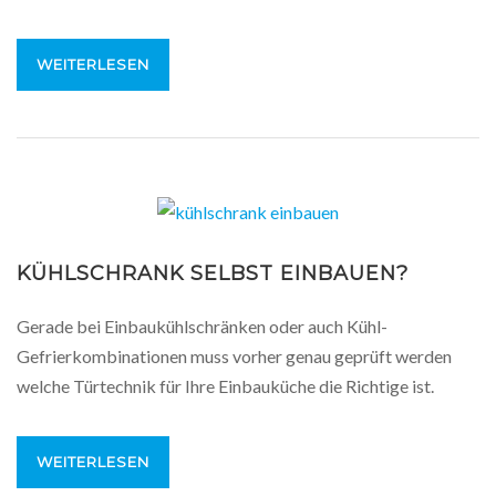
WEITERLESEN
KÜHLSCHRANK SELBST EINBAUEN?
Gerade bei Einbaukühlschränken oder auch Kühl-
Gefrierkombinationen muss vorher genau geprüft werden
welche Türtechnik für Ihre Einbauküche die Richtige ist.
WEITERLESEN