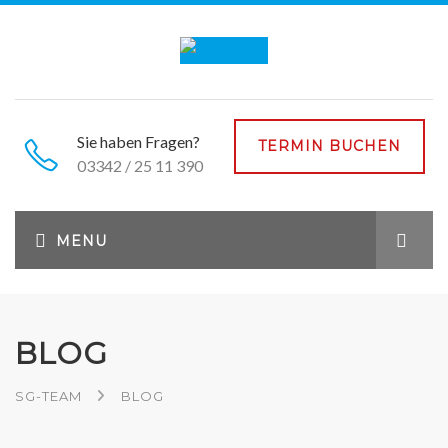
Sie haben Fragen?
TERMIN BUCHEN
03342 / 25 11 390
BLOG
SG-TEAM
BLOG