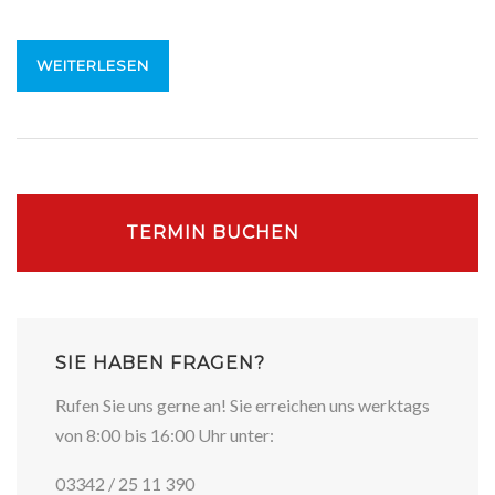
WEITERLESEN
TERMIN BUCHEN
SIE HABEN FRAGEN?
Rufen Sie uns gerne an! Sie erreichen uns werktags
von 8:00 bis 16:00 Uhr unter:
03342 / 25 11 390