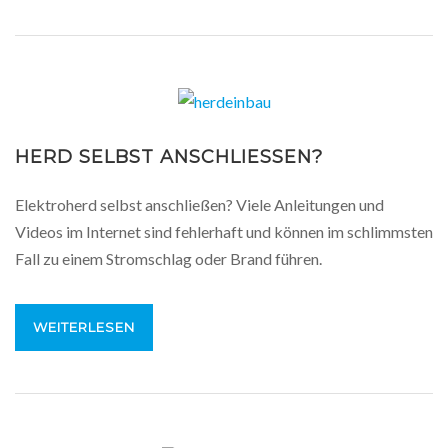
HERD SELBST ANSCHLIESSEN?
Elektroherd selbst anschließen? Viele Anleitungen und
Videos im Internet sind fehlerhaft und können im schlimmsten
Fall zu einem Stromschlag oder Brand führen.
WEITERLESEN