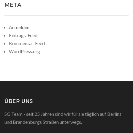
META
Anmelden
Eintrags-Feed
Kommentar-Feed
WordPress.org
ÜBER UNS
SG Team - seit 25 Jahren sind wir für sie täglich auf Berlins
und Brandenburgs Straßen unterwegs.