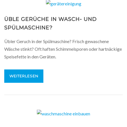
ÜBLE GERÜCHE IN WASCH- UND
SPÜLMASCHINE?
Übler Geruch in der Spülmaschine? Frisch gewaschene
Wäsche stinkt? Oft haften Schimmelsporen oder hartnäckige
Speisefette in den Geräten.
WEITERLESEN