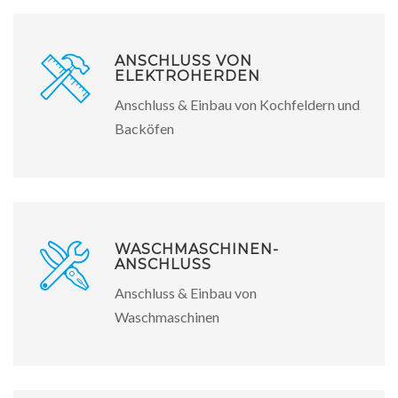
ANSCHLUSS VON
ELEKTROHERDEN
Anschluss & Einbau von Kochfeldern und
Backöfen
WASCHMASCHINEN-
ANSCHLUSS
Anschluss & Einbau von
Waschmaschinen