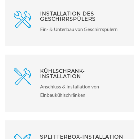
INSTALLATION DES
GESCHIRRSPÜLERS
Ein- & Unterbau von Geschirrspülern
KÜHLSCHRANK-
INSTALLATION
Anschluss & Installation von
Einbaukühlschränken
SPLITTERBOX-INSTALLATION