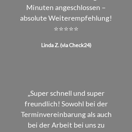
Minuten angeschlossen –
absolute Weiterempfehlung!
⭐⭐⭐⭐⭐
Linda Z. (via Check24)
„Super schnell und super
freundlich! Sowohl bei der
Terminvereinbarung als auch
bei der Arbeit bei uns zu