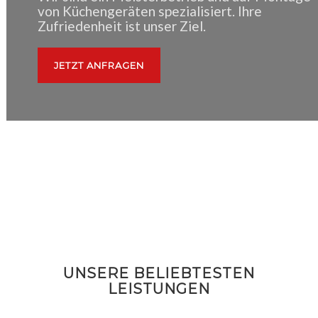
UNSERE BELIEBTESTEN
LEISTUNGEN