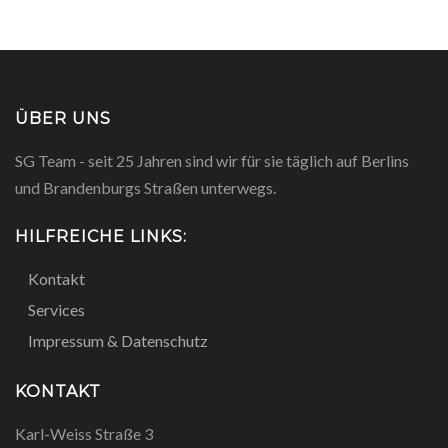
ÜBER UNS
SG Team - seit 25 Jahren sind wir für sie täglich auf Berlins
und Brandenburgs Straßen unterwegs.
HILFREICHE LINKS:
Kontakt
Services
Impressum & Datenschutz
KONTAKT
Karl-Weiss Straße 3