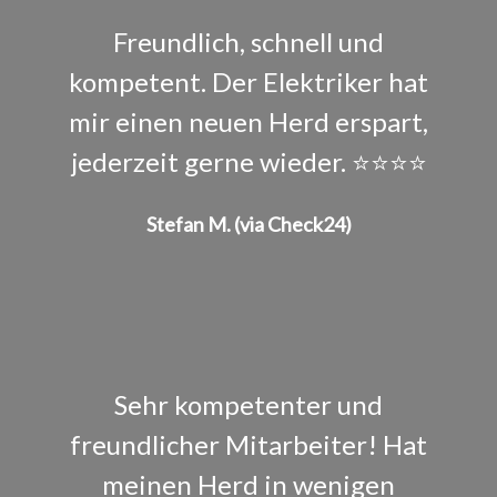
Freundlich, schnell und
kompetent. Der Elektriker hat
mir einen neuen Herd erspart,
jederzeit gerne wieder. ⭐⭐⭐⭐
Stefan M. (via Check24)
Sehr kompetenter und
freundlicher Mitarbeiter! Hat
meinen Herd in wenigen