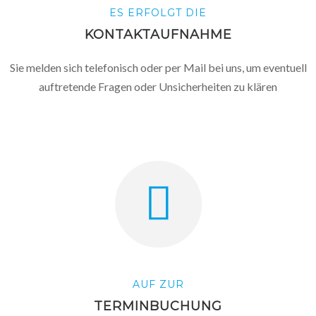
ES ERFOLGT DIE
KONTAKTAUFNAHME
Sie melden sich telefonisch oder per Mail bei uns, um eventuell
auftretende Fragen oder Unsicherheiten zu klären
AUF ZUR
TERMINBUCHUNG