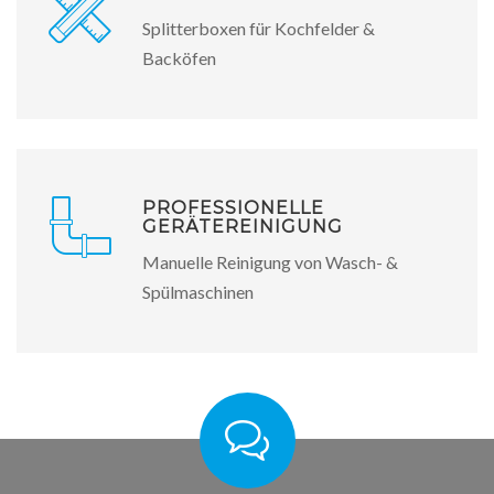
Splitterboxen für Kochfelder &
Backöfen
PROFESSIONELLE
GERÄTEREINIGUNG
Manuelle Reinigung von Wasch- &
Spülmaschinen