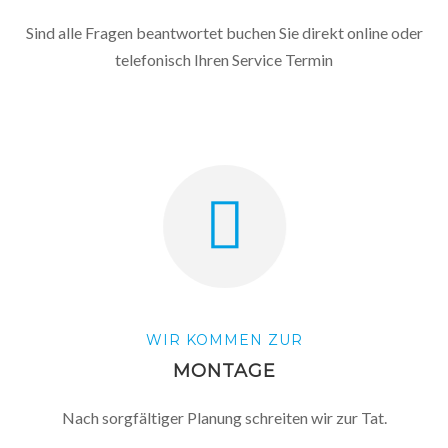
Sind alle Fragen beantwortet buchen Sie direkt online oder
telefonisch Ihren Service Termin
WIR KOMMEN ZUR
MONTAGE
Nach sorgfältiger Planung schreiten wir zur Tat.