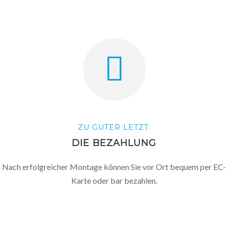
ZU GUTER LETZT:
DIE BEZAHLUNG
Nach erfolgreicher Montage können Sie vor Ort bequem per EC-
Karte oder bar bezahlen.