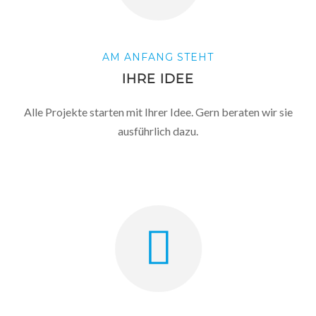
AM ANFANG STEHT
IHRE IDEE
Alle Projekte starten mit Ihrer Idee. Gern beraten wir sie
ausführlich dazu.