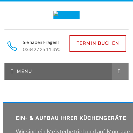
Sie haben Fragen?
TERMIN BUCHEN
03342 / 25 11 390