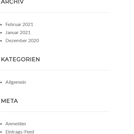
ARCHIV
Februar 2021
Januar 2021
Dezember 2020
KATEGORIEN
Allgemein
META
Anmelden
Eintrags-Feed