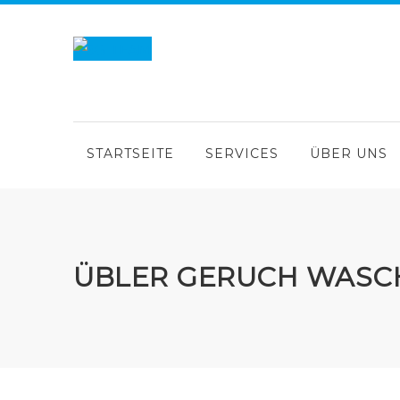
STARTSEITE
SERVICES
ÜBER UNS
ÜBLER GERUCH WASC