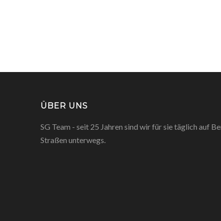
ÜBER UNS
SG Team - seit 25 Jahren sind wir für sie täglich auf 
Straßen unterwegs.