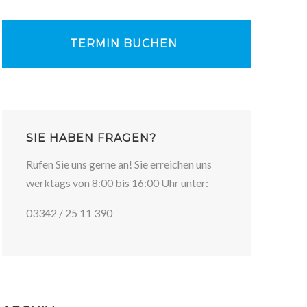
TERMIN BUCHEN
SIE HABEN FRAGEN?
Rufen Sie uns gerne an! Sie erreichen uns
werktags von 8:00 bis 16:00 Uhr unter:
03342 / 25 11 390