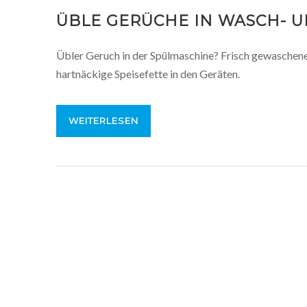
ÜBLE GERÜCHE IN WASCH- 
Übler Geruch in der Spülmaschine? Frisch gewaschen
hartnäckige Speisefette in den Geräten.
WEITERLESEN