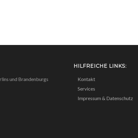
HILFREICHE LINKS:
Berlins und Brandenburgs
Kontakt
Services
Impressum & Datenschutz