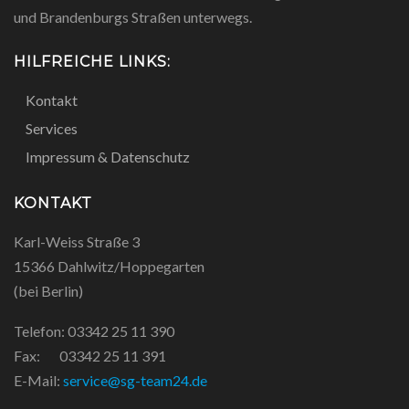
und Brandenburgs Straßen unterwegs.
HILFREICHE LINKS:
Kontakt
Services
Impressum & Datenschutz
KONTAKT
Karl-Weiss Straße 3
15366 Dahlwitz/Hoppegarten
(bei Berlin)
Telefon: 03342 25 11 390
Fax: 03342 25 11 391
E-Mail:
service@sg-team24.de