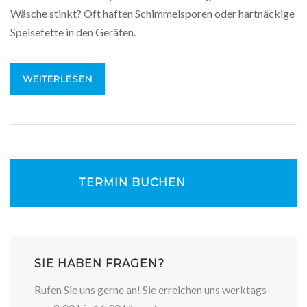
Wäsche stinkt? Oft haften Schimmelsporen oder hartnäckige
Speisefette in den Geräten.
WEITERLESEN
TERMIN BUCHEN
SIE HABEN FRAGEN?
Rufen Sie uns gerne an! Sie erreichen uns werktags