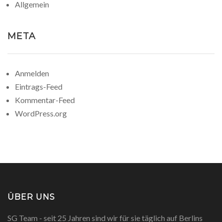
Allgemein
META
Anmelden
Eintrags-Feed
Kommentar-Feed
WordPress.org
ÜBER UNS
SG Team - seit 25 Jahren sind wir für sie täglich auf Berlins