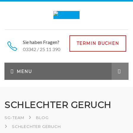
Sie haben Fragen?
TERMIN BUCHEN
03342 / 25 11 390
SCHLECHTER GERUCH
SG-TEAM
BLOG
SCHLECHTER GERUCH