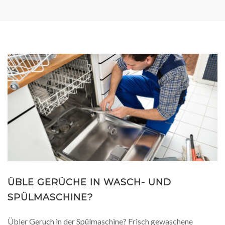
ÜBLE GERÜCHE IN WASCH- UND
SPÜLMASCHINE?
Übler Geruch in der Spülmaschine? Frisch gewaschene