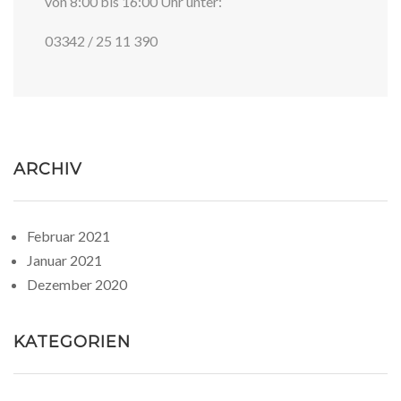
von 8:00 bis 16:00 Uhr unter:
03342 / 25 11 390
ARCHIV
Februar 2021
Januar 2021
Dezember 2020
KATEGORIEN