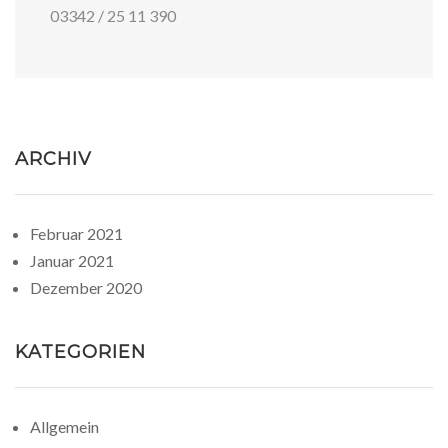
03342 / 25 11 390
ARCHIV
Februar 2021
Januar 2021
Dezember 2020
KATEGORIEN
Allgemein