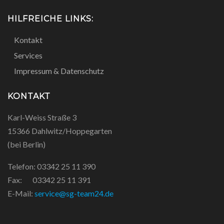
HILFREICHE LINKS:
Kontakt
Services
Impressum & Datenschutz
KONTAKT
Karl-Weiss Straße 3
15366 Dahlwitz/Hoppegarten
(bei Berlin)
Telefon: 03342 25 11 390
Fax: 03342 25 11 391
E-Mail:
service@sg-team24.de