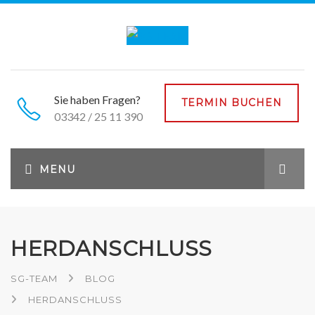
Sie haben Fragen?
TERMIN BUCHEN
03342 / 25 11 390
HERDANSCHLUSS
SG-TEAM
BLOG
HERDANSCHLUSS