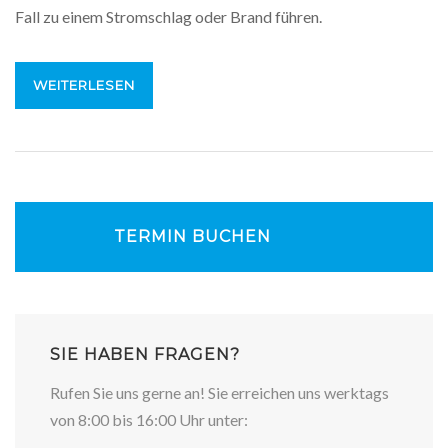
Fall zu einem Stromschlag oder Brand führen.
WEITERLESEN
TERMIN BUCHEN
SIE HABEN FRAGEN?
Rufen Sie uns gerne an! Sie erreichen uns werktags
von 8:00 bis 16:00 Uhr unter: