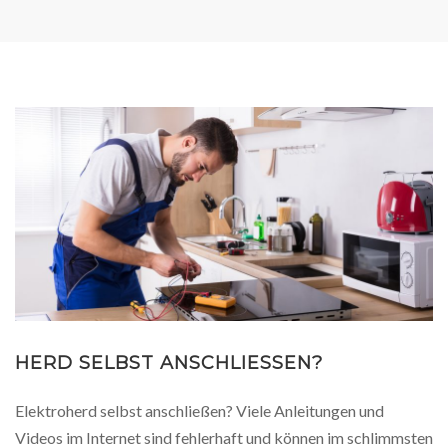
HERD SELBST ANSCHLIESSEN?
Elektroherd selbst anschließen? Viele Anleitungen und
Videos im Internet sind fehlerhaft und können im schlimmsten