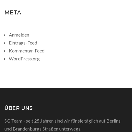
META
Anmelden
Eintrags-Feed
Kommentar-Feed
WordPress.org
ÜBER UNS
SG Team - seit 25 Jahren sind wir für sie täglich auf Berlins
und Brandenburgs Straßen unterwegs.