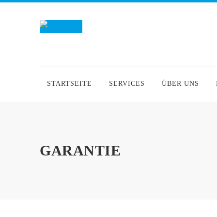
STARTSEITE
SERVICES
ÜBER UNS
GARANTIE