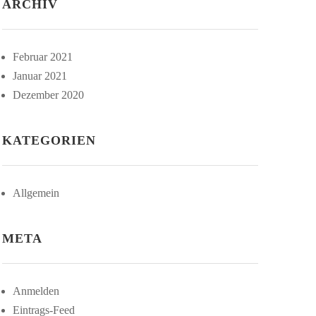
ARCHIV
Februar 2021
Januar 2021
Dezember 2020
KATEGORIEN
Allgemein
META
Anmelden
Eintrags-Feed