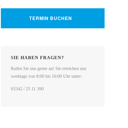
TERMIN BUCHEN
SIE HABEN FRAGEN?
Rufen Sie uns gerne an! Sie erreichen uns
werktags von 8:00 bis 16:00 Uhr unter:
03342 / 25 11 390