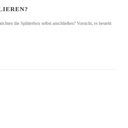
LIEREN?
hten die Splitterbox selbst anschließen? Vorsicht, es besteht