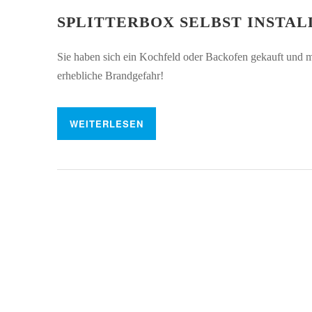
SPLITTERBOX SELBST INSTAL
Sie haben sich ein Kochfeld oder Backofen gekauft und möc
erhebliche Brandgefahr!
WEITERLESEN