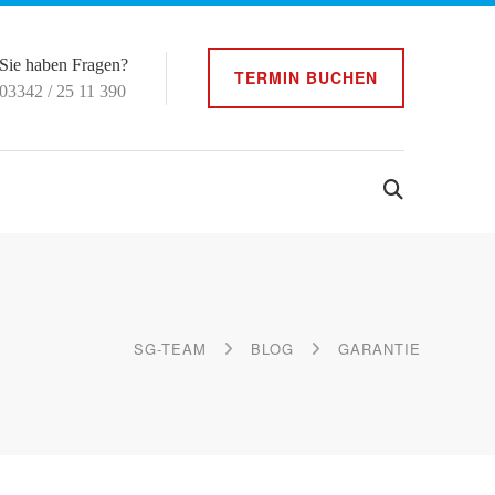
Sie haben Fragen?
TERMIN BUCHEN
03342 / 25 11 390
SG-TEAM
BLOG
GARANTIE