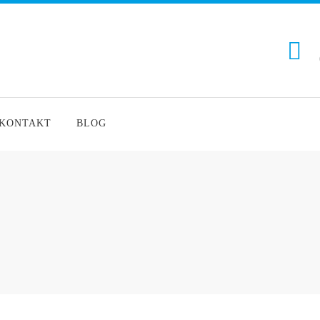
KONTAKT
BLOG