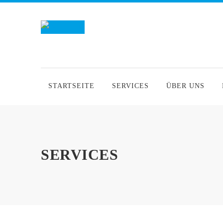
STARTSEITE
SERVICES
ÜBER UNS
SERVICES