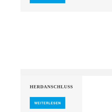
HERDANSCHLUSS
WEITERLESEN