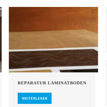
REPARATUR LAMINATBODEN
WEITERLESEN