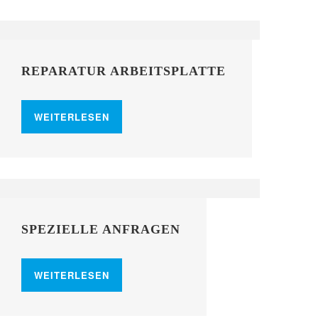
REPARATUR ARBEITSPLATTE
WEITERLESEN
SPEZIELLE ANFRAGEN
WEITERLESEN