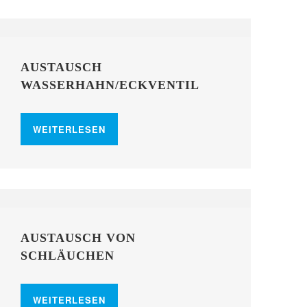
AUSTAUSCH
WASSERHAHN/ECKVENTIL
WEITERLESEN
AUSTAUSCH VON
SCHLÄUCHEN
WEITERLESEN