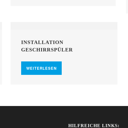
INSTALLATION
GESCHIRRSPÜLER
WEITERLESEN
HILFREICHE LINKS: