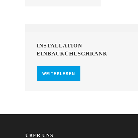
INSTALLATION
EINBAUKÜHLSCHRANK
WEITERLESEN
ÜBER UNS