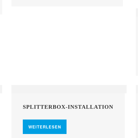
SPLITTERBOX-INSTALLATION
WEITERLESEN