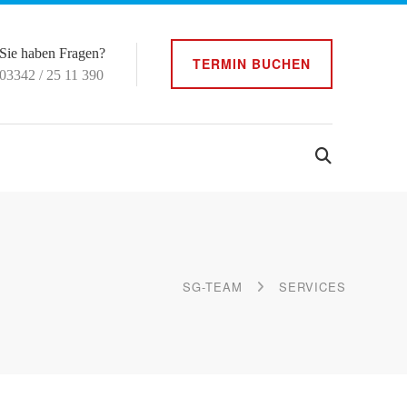
Sie haben Fragen?
TERMIN BUCHEN
03342 / 25 11 390
SG-TEAM
SERVICES