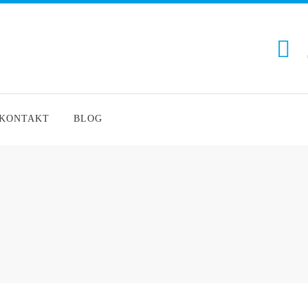
KONTAKT
BLOG