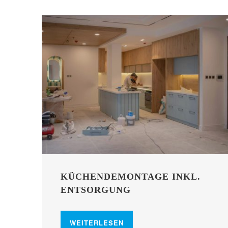
KÜCHENDEMONTAGE INKL.
ENTSORGUNG
WEITERLESEN